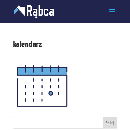
kalendarz