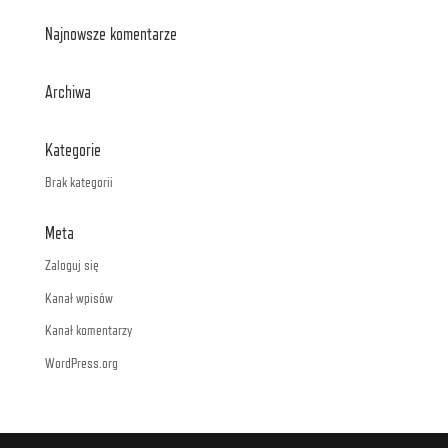
Najnowsze komentarze
Archiwa
Kategorie
Brak kategorii
Meta
Zaloguj się
Kanał wpisów
Kanał komentarzy
WordPress.org